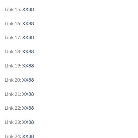
Link 15:
XX88
Link 16:
XX88
Link 17:
XX88
Link 18:
XX88
Link 19:
XX88
Link 20:
XX88
Link 21:
XX88
Link 22:
XX88
Link 23:
XX88
Link 24:
XX88