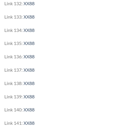
Link 132:
XX88
Link 133:
XX88
Link 134:
XX88
Link 135:
XX88
Link 136:
XX88
Link 137:
XX88
Link 138:
XX88
Link 139:
XX88
Link 140:
XX88
Link 141:
XX88