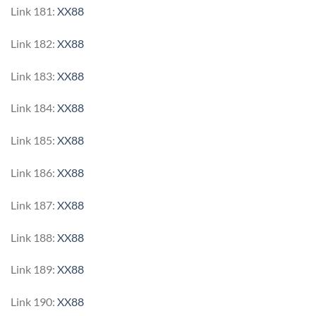
Link 181:
XX88
Link 182:
XX88
Link 183:
XX88
Link 184:
XX88
Link 185:
XX88
Link 186:
XX88
Link 187:
XX88
Link 188:
XX88
Link 189:
XX88
Link 190:
XX88