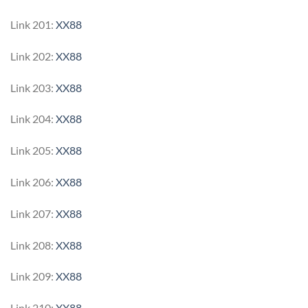
Link 201:
XX88
Link 202:
XX88
Link 203:
XX88
Link 204:
XX88
Link 205:
XX88
Link 206:
XX88
Link 207:
XX88
Link 208:
XX88
Link 209:
XX88
Link 210:
XX88