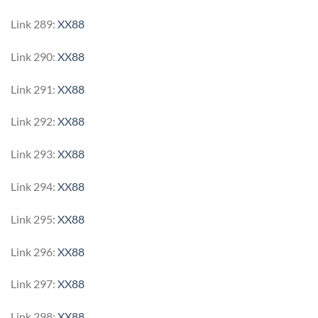
Link 289:
XX88
Link 290:
XX88
Link 291:
XX88
Link 292:
XX88
Link 293:
XX88
Link 294:
XX88
Link 295:
XX88
Link 296:
XX88
Link 297:
XX88
Link 298:
XX88