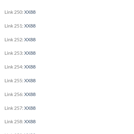
Link 250:
XX88
Link 251:
XX88
Link 252:
XX88
Link 253:
XX88
Link 254:
XX88
Link 255:
XX88
Link 256:
XX88
Link 257:
XX88
Link 258:
XX88