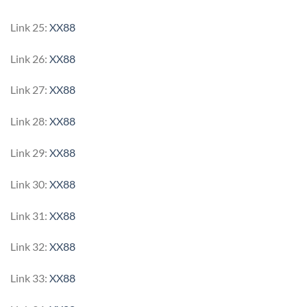
Link 25:
XX88
Link 26:
XX88
Link 27:
XX88
Link 28:
XX88
Link 29:
XX88
Link 30:
XX88
Link 31:
XX88
Link 32:
XX88
Link 33:
XX88