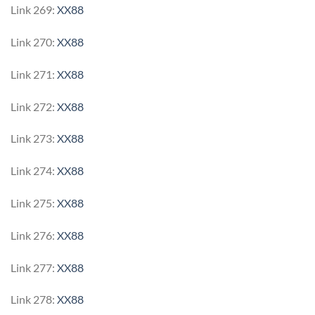
Link 269:
XX88
Link 270:
XX88
Link 271:
XX88
Link 272:
XX88
Link 273:
XX88
Link 274:
XX88
Link 275:
XX88
Link 276:
XX88
Link 277:
XX88
Link 278:
XX88