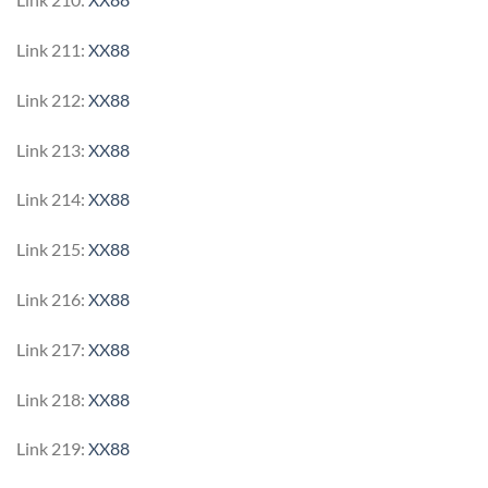
Link 211:
XX88
Link 212:
XX88
Link 213:
XX88
Link 214:
XX88
Link 215:
XX88
Link 216:
XX88
Link 217:
XX88
Link 218:
XX88
Link 219:
XX88