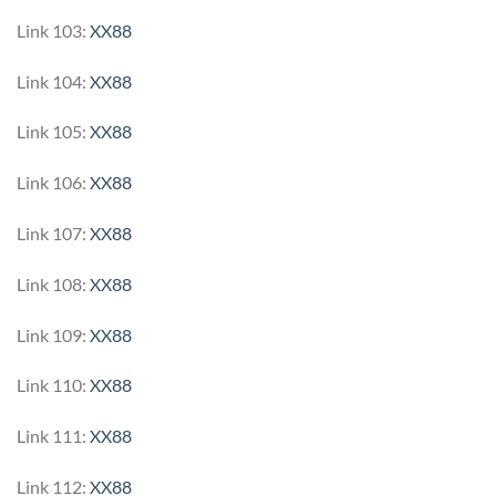
Link 103:
XX88
Link 104:
XX88
Link 105:
XX88
Link 106:
XX88
Link 107:
XX88
Link 108:
XX88
Link 109:
XX88
Link 110:
XX88
Link 111:
XX88
Link 112:
XX88