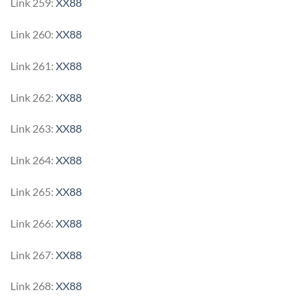
Link 259:
XX88
Link 260:
XX88
Link 261:
XX88
Link 262:
XX88
Link 263:
XX88
Link 264:
XX88
Link 265:
XX88
Link 266:
XX88
Link 267:
XX88
Link 268:
XX88