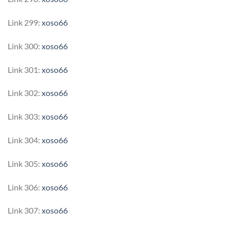
Link 299:
xoso66
Link 300:
xoso66
Link 301:
xoso66
Link 302:
xoso66
Link 303:
xoso66
Link 304:
xoso66
Link 305:
xoso66
Link 306:
xoso66
Link 307:
xoso66