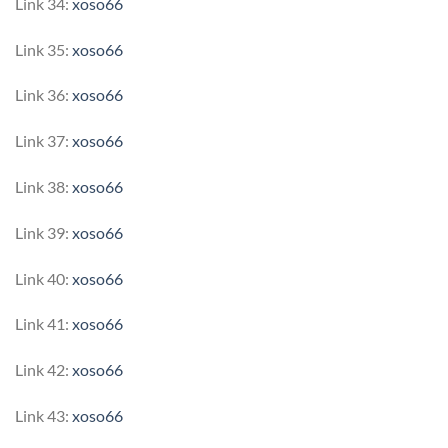
Link 34:
xoso66
Link 35:
xoso66
Link 36:
xoso66
Link 37:
xoso66
Link 38:
xoso66
Link 39:
xoso66
Link 40:
xoso66
Link 41:
xoso66
Link 42:
xoso66
Link 43:
xoso66