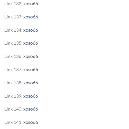
Link 132:
xoso66
Link 133:
xoso66
Link 134:
xoso66
Link 135:
xoso66
Link 136:
xoso66
Link 137:
xoso66
Link 138:
xoso66
Link 139:
xoso66
Link 140:
xoso66
Link 141:
xoso66