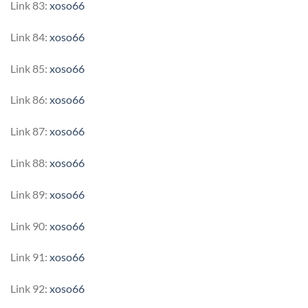
Link 83:
xoso66
Link 84:
xoso66
Link 85:
xoso66
Link 86:
xoso66
Link 87:
xoso66
Link 88:
xoso66
Link 89:
xoso66
Link 90:
xoso66
Link 91:
xoso66
Link 92:
xoso66