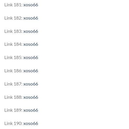
Link 181:
xoso66
Link 182:
xoso66
Link 183:
xoso66
Link 184:
xoso66
Link 185:
xoso66
Link 186:
xoso66
Link 187:
xoso66
Link 188:
xoso66
Link 189:
xoso66
Link 190:
xoso66