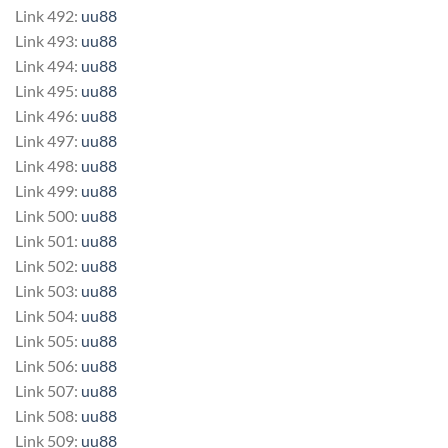
Link 492:
uu88
Link 493:
uu88
Link 494:
uu88
Link 495:
uu88
Link 496:
uu88
Link 497:
uu88
Link 498:
uu88
Link 499:
uu88
Link 500:
uu88
Link 501:
uu88
Link 502:
uu88
Link 503:
uu88
Link 504:
uu88
Link 505:
uu88
Link 506:
uu88
Link 507:
uu88
Link 508:
uu88
Link 509:
uu88