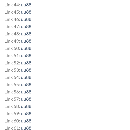
Link 44:
uu88
Link 45:
uu88
Link 46:
uu88
Link 47:
uu88
Link 48:
uu88
Link 49:
uu88
Link 50:
uu88
Link 51:
uu88
Link 52:
uu88
Link 53:
uu88
Link 54:
uu88
Link 55:
uu88
Link 56:
uu88
Link 57:
uu88
Link 58:
uu88
Link 59:
uu88
Link 60:
uu88
Link 61:
uu88