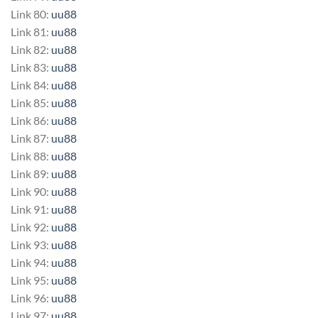
Link 80:
uu88
Link 81:
uu88
Link 82:
uu88
Link 83:
uu88
Link 84:
uu88
Link 85:
uu88
Link 86:
uu88
Link 87:
uu88
Link 88:
uu88
Link 89:
uu88
Link 90:
uu88
Link 91:
uu88
Link 92:
uu88
Link 93:
uu88
Link 94:
uu88
Link 95:
uu88
Link 96:
uu88
Link 97:
uu88