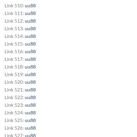
Link 510:
uu88
Link 511:
uu88
Link 512:
uu88
Link 513:
uu88
Link 514:
uu88
Link 515:
uu88
Link 516:
uu88
Link 517:
uu88
Link 518:
uu88
Link 519:
uu88
Link 520:
uu88
Link 521:
uu88
Link 522:
uu88
Link 523:
uu88
Link 524:
uu88
Link 525:
uu88
Link 526:
uu88
Link 527:
uu88