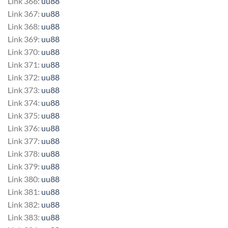
Link 366:
uu88
Link 367:
uu88
Link 368:
uu88
Link 369:
uu88
Link 370:
uu88
Link 371:
uu88
Link 372:
uu88
Link 373:
uu88
Link 374:
uu88
Link 375:
uu88
Link 376:
uu88
Link 377:
uu88
Link 378:
uu88
Link 379:
uu88
Link 380:
uu88
Link 381:
uu88
Link 382:
uu88
Link 383:
uu88