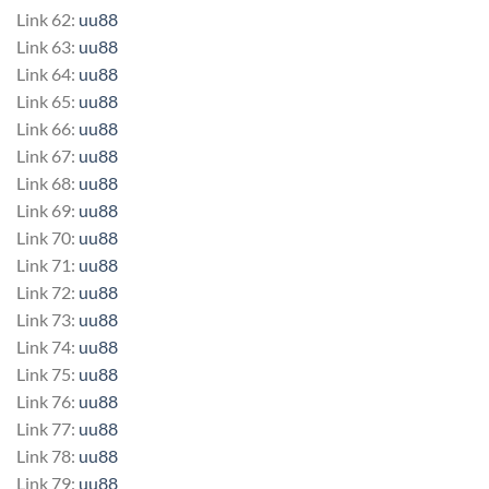
Link 62:
uu88
Link 63:
uu88
Link 64:
uu88
Link 65:
uu88
Link 66:
uu88
Link 67:
uu88
Link 68:
uu88
Link 69:
uu88
Link 70:
uu88
Link 71:
uu88
Link 72:
uu88
Link 73:
uu88
Link 74:
uu88
Link 75:
uu88
Link 76:
uu88
Link 77:
uu88
Link 78:
uu88
Link 79:
uu88