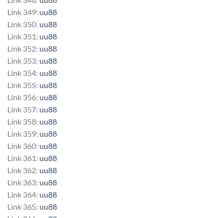
Link 349:
uu88
Link 350:
uu88
Link 351:
uu88
Link 352:
uu88
Link 353:
uu88
Link 354:
uu88
Link 355:
uu88
Link 356:
uu88
Link 357:
uu88
Link 358:
uu88
Link 359:
uu88
Link 360:
uu88
Link 361:
uu88
Link 362:
uu88
Link 363:
uu88
Link 364:
uu88
Link 365:
uu88