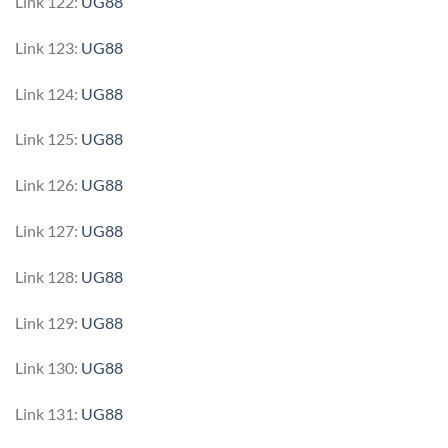
Link 122:
UG88
Link 123:
UG88
Link 124:
UG88
Link 125:
UG88
Link 126:
UG88
Link 127:
UG88
Link 128:
UG88
Link 129:
UG88
Link 130:
UG88
Link 131:
UG88