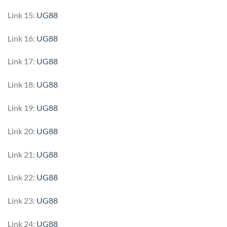
Link 15:
UG88
Link 16:
UG88
Link 17:
UG88
Link 18:
UG88
Link 19:
UG88
Link 20:
UG88
Link 21:
UG88
Link 22:
UG88
Link 23:
UG88
Link 24:
UG88