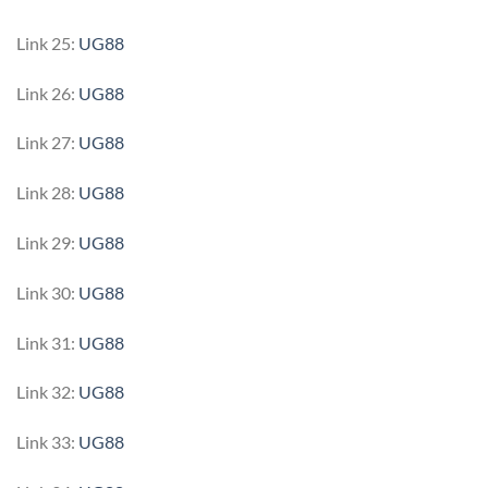
Link 25:
UG88
Link 26:
UG88
Link 27:
UG88
Link 28:
UG88
Link 29:
UG88
Link 30:
UG88
Link 31:
UG88
Link 32:
UG88
Link 33:
UG88