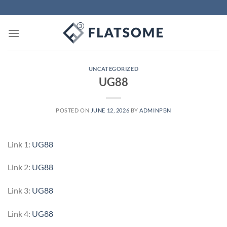
Skip
to
content
UNCATEGORIZED
UG88
POSTED ON
JUNE 12, 2026
BY
ADMINPBN
Link 1:
UG88
Link 2:
UG88
Link 3:
UG88
Link 4:
UG88