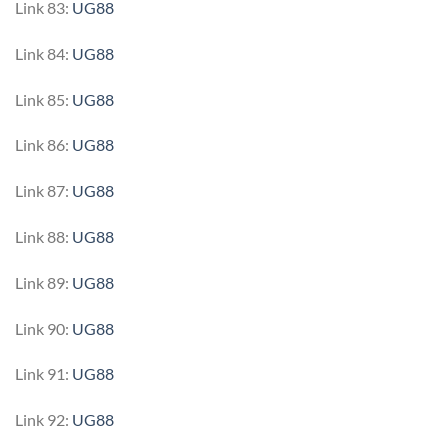
Link 83:
UG88
Link 84:
UG88
Link 85:
UG88
Link 86:
UG88
Link 87:
UG88
Link 88:
UG88
Link 89:
UG88
Link 90:
UG88
Link 91:
UG88
Link 92:
UG88