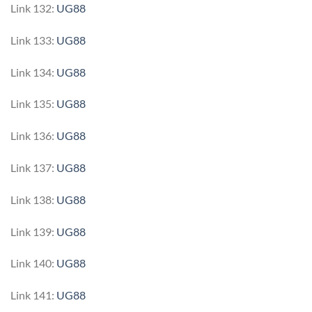
Link 132:
UG88
Link 133:
UG88
Link 134:
UG88
Link 135:
UG88
Link 136:
UG88
Link 137:
UG88
Link 138:
UG88
Link 139:
UG88
Link 140:
UG88
Link 141:
UG88