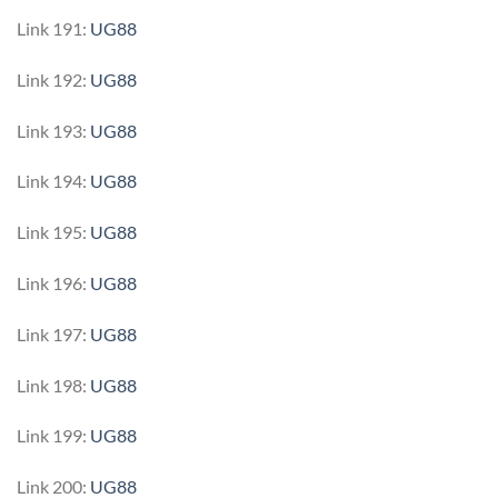
Link 191:
UG88
Link 192:
UG88
Link 193:
UG88
Link 194:
UG88
Link 195:
UG88
Link 196:
UG88
Link 197:
UG88
Link 198:
UG88
Link 199:
UG88
Link 200:
UG88