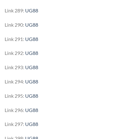
Link 289:
UG88
Link 290:
UG88
Link 291:
UG88
Link 292:
UG88
Link 293:
UG88
Link 294:
UG88
Link 295:
UG88
Link 296:
UG88
Link 297:
UG88
Link 298:
UG88