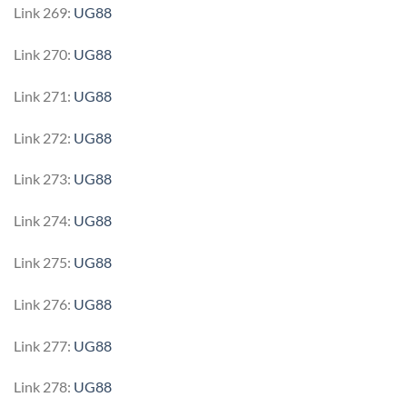
Link 269:
UG88
Link 270:
UG88
Link 271:
UG88
Link 272:
UG88
Link 273:
UG88
Link 274:
UG88
Link 275:
UG88
Link 276:
UG88
Link 277:
UG88
Link 278:
UG88