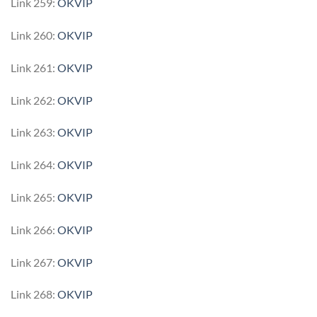
Link 259:
OKVIP
Link 260:
OKVIP
Link 261:
OKVIP
Link 262:
OKVIP
Link 263:
OKVIP
Link 264:
OKVIP
Link 265:
OKVIP
Link 266:
OKVIP
Link 267:
OKVIP
Link 268:
OKVIP