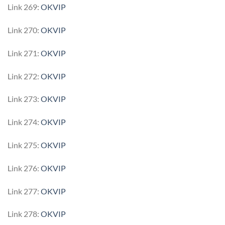
Link 269:
OKVIP
Link 270:
OKVIP
Link 271:
OKVIP
Link 272:
OKVIP
Link 273:
OKVIP
Link 274:
OKVIP
Link 275:
OKVIP
Link 276:
OKVIP
Link 277:
OKVIP
Link 278:
OKVIP