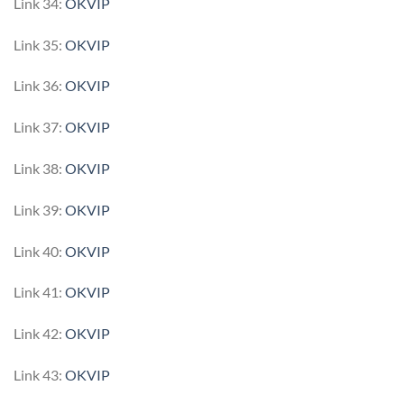
Link 34:
OKVIP
Link 35:
OKVIP
Link 36:
OKVIP
Link 37:
OKVIP
Link 38:
OKVIP
Link 39:
OKVIP
Link 40:
OKVIP
Link 41:
OKVIP
Link 42:
OKVIP
Link 43:
OKVIP