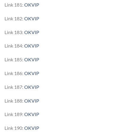
Link 181:
OKVIP
Link 182:
OKVIP
Link 183:
OKVIP
Link 184:
OKVIP
Link 185:
OKVIP
Link 186:
OKVIP
Link 187:
OKVIP
Link 188:
OKVIP
Link 189:
OKVIP
Link 190:
OKVIP