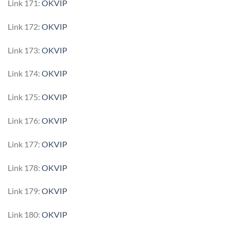
Link 171:
OKVIP
Link 172:
OKVIP
Link 173:
OKVIP
Link 174:
OKVIP
Link 175:
OKVIP
Link 176:
OKVIP
Link 177:
OKVIP
Link 178:
OKVIP
Link 179:
OKVIP
Link 180:
OKVIP