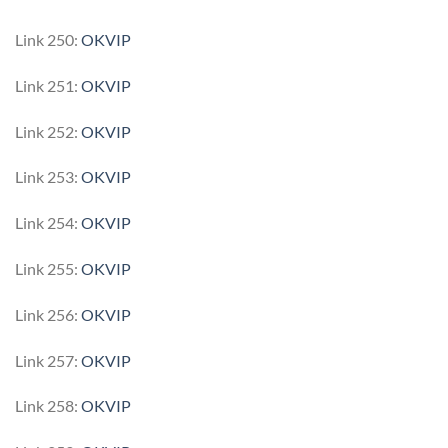
Link 250:
OKVIP
Link 251:
OKVIP
Link 252:
OKVIP
Link 253:
OKVIP
Link 254:
OKVIP
Link 255:
OKVIP
Link 256:
OKVIP
Link 257:
OKVIP
Link 258:
OKVIP