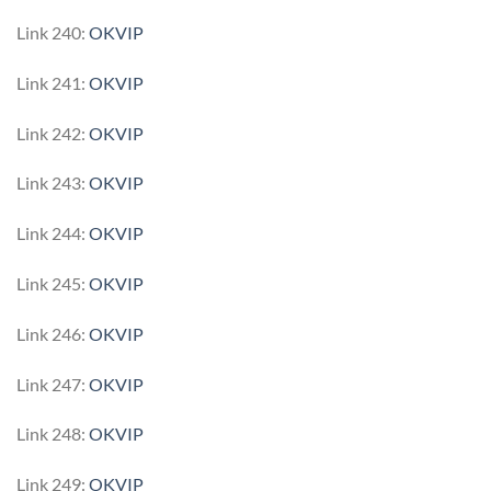
Link 240:
OKVIP
Link 241:
OKVIP
Link 242:
OKVIP
Link 243:
OKVIP
Link 244:
OKVIP
Link 245:
OKVIP
Link 246:
OKVIP
Link 247:
OKVIP
Link 248:
OKVIP
Link 249:
OKVIP