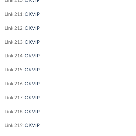
Link 211:
OKVIP
Link 212:
OKVIP
Link 213:
OKVIP
Link 214:
OKVIP
Link 215:
OKVIP
Link 216:
OKVIP
Link 217:
OKVIP
Link 218:
OKVIP
Link 219:
OKVIP