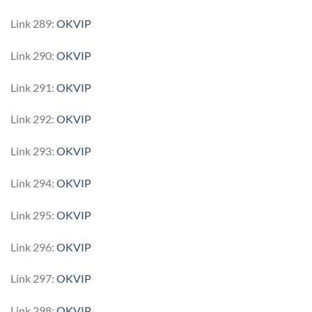
Link 289:
OKVIP
Link 290:
OKVIP
Link 291:
OKVIP
Link 292:
OKVIP
Link 293:
OKVIP
Link 294:
OKVIP
Link 295:
OKVIP
Link 296:
OKVIP
Link 297:
OKVIP
Link 298:
OKVIP