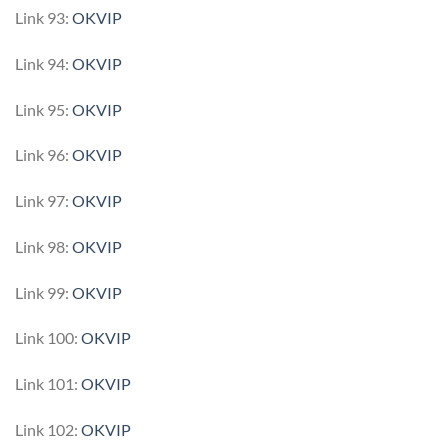
Link 93:
OKVIP
Link 94:
OKVIP
Link 95:
OKVIP
Link 96:
OKVIP
Link 97:
OKVIP
Link 98:
OKVIP
Link 99:
OKVIP
Link 100:
OKVIP
Link 101:
OKVIP
Link 102:
OKVIP