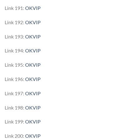
Link 191:
OKVIP
Link 192:
OKVIP
Link 193:
OKVIP
Link 194:
OKVIP
Link 195:
OKVIP
Link 196:
OKVIP
Link 197:
OKVIP
Link 198:
OKVIP
Link 199:
OKVIP
Link 200:
OKVIP