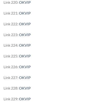
Link 220:
OKVIP
Link 221:
OKVIP
Link 222:
OKVIP
Link 223:
OKVIP
Link 224:
OKVIP
Link 225:
OKVIP
Link 226:
OKVIP
Link 227:
OKVIP
Link 228:
OKVIP
Link 229:
OKVIP