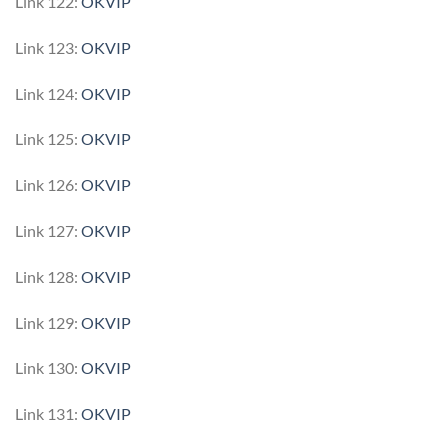
Link 122:
OKVIP
Link 123:
OKVIP
Link 124:
OKVIP
Link 125:
OKVIP
Link 126:
OKVIP
Link 127:
OKVIP
Link 128:
OKVIP
Link 129:
OKVIP
Link 130:
OKVIP
Link 131:
OKVIP