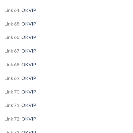
Link 64:
OKVIP
Link 65:
OKVIP
Link 66:
OKVIP
Link 67:
OKVIP
Link 68:
OKVIP
Link 69:
OKVIP
Link 70:
OKVIP
Link 71:
OKVIP
Link 72:
OKVIP
Link 73:
OKVIP