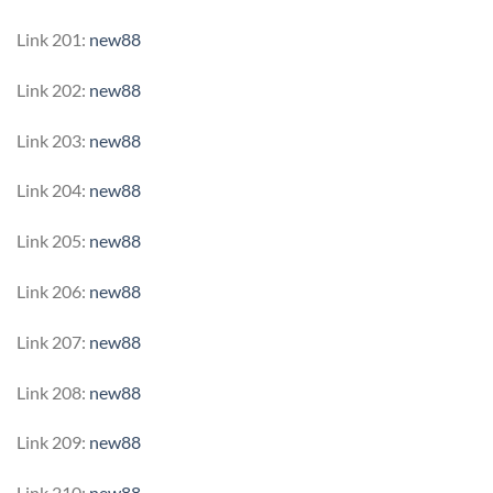
Link 201:
new88
Link 202:
new88
Link 203:
new88
Link 204:
new88
Link 205:
new88
Link 206:
new88
Link 207:
new88
Link 208:
new88
Link 209:
new88
Link 210:
new88