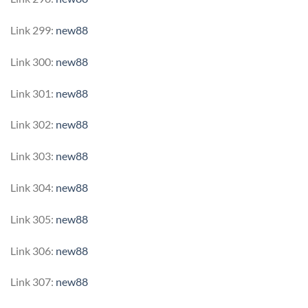
Link 299:
new88
Link 300:
new88
Link 301:
new88
Link 302:
new88
Link 303:
new88
Link 304:
new88
Link 305:
new88
Link 306:
new88
Link 307:
new88