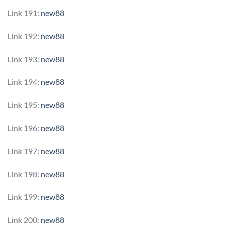
Link 191:
new88
Link 192:
new88
Link 193:
new88
Link 194:
new88
Link 195:
new88
Link 196:
new88
Link 197:
new88
Link 198:
new88
Link 199:
new88
Link 200:
new88