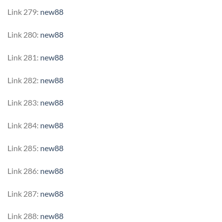
Link 279:
new88
Link 280:
new88
Link 281:
new88
Link 282:
new88
Link 283:
new88
Link 284:
new88
Link 285:
new88
Link 286:
new88
Link 287:
new88
Link 288:
new88