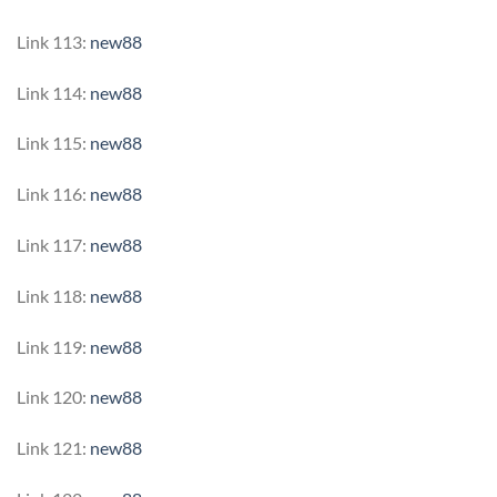
Link 113:
new88
Link 114:
new88
Link 115:
new88
Link 116:
new88
Link 117:
new88
Link 118:
new88
Link 119:
new88
Link 120:
new88
Link 121:
new88