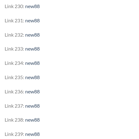
Link 230:
new88
Link 231:
new88
Link 232:
new88
Link 233:
new88
Link 234:
new88
Link 235:
new88
Link 236:
new88
Link 237:
new88
Link 238:
new88
Link 239:
new88