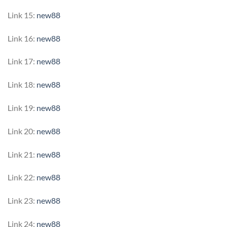
Link 15:
new88
Link 16:
new88
Link 17:
new88
Link 18:
new88
Link 19:
new88
Link 20:
new88
Link 21:
new88
Link 22:
new88
Link 23:
new88
Link 24:
new88