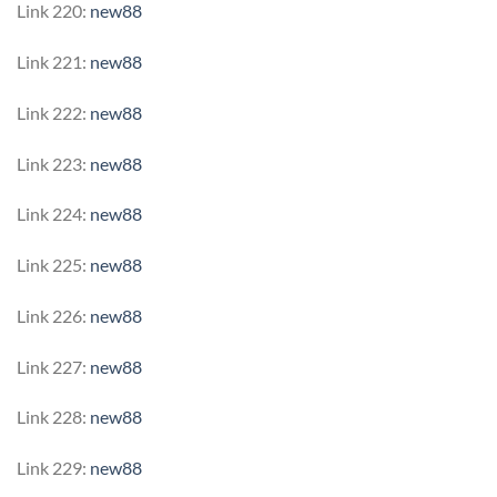
Link 220:
new88
Link 221:
new88
Link 222:
new88
Link 223:
new88
Link 224:
new88
Link 225:
new88
Link 226:
new88
Link 227:
new88
Link 228:
new88
Link 229:
new88