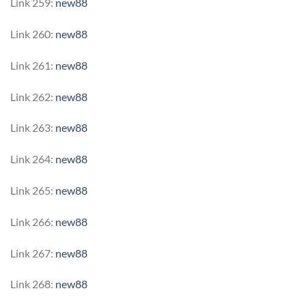
Link 259:
new88
Link 260:
new88
Link 261:
new88
Link 262:
new88
Link 263:
new88
Link 264:
new88
Link 265:
new88
Link 266:
new88
Link 267:
new88
Link 268:
new88