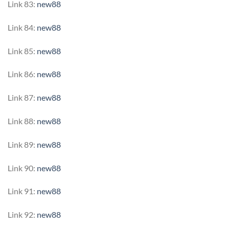
Link 83:
new88
Link 84:
new88
Link 85:
new88
Link 86:
new88
Link 87:
new88
Link 88:
new88
Link 89:
new88
Link 90:
new88
Link 91:
new88
Link 92:
new88