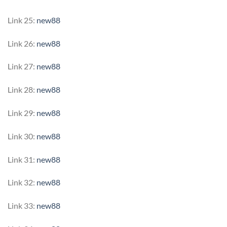
Link 25:
new88
Link 26:
new88
Link 27:
new88
Link 28:
new88
Link 29:
new88
Link 30:
new88
Link 31:
new88
Link 32:
new88
Link 33:
new88