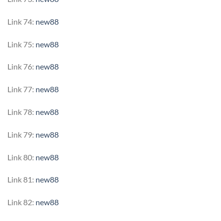
Link 74:
new88
Link 75:
new88
Link 76:
new88
Link 77:
new88
Link 78:
new88
Link 79:
new88
Link 80:
new88
Link 81:
new88
Link 82:
new88