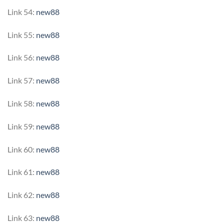
Link 54:
new88
Link 55:
new88
Link 56:
new88
Link 57:
new88
Link 58:
new88
Link 59:
new88
Link 60:
new88
Link 61:
new88
Link 62:
new88
Link 63:
new88