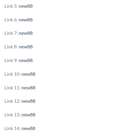
Link 5:
new88
Link 6:
new88
Link 7:
new88
Link 8:
new88
Link 9:
new88
Link 10:
new88
Link 11:
new88
Link 12:
new88
Link 13:
new88
Link 14:
new88