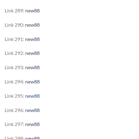
Link 289:
new88
Link 290:
new88
Link 291:
new88
Link 292:
new88
Link 293:
new88
Link 294:
new88
Link 295:
new88
Link 296:
new88
Link 297:
new88
Link 298:
new88