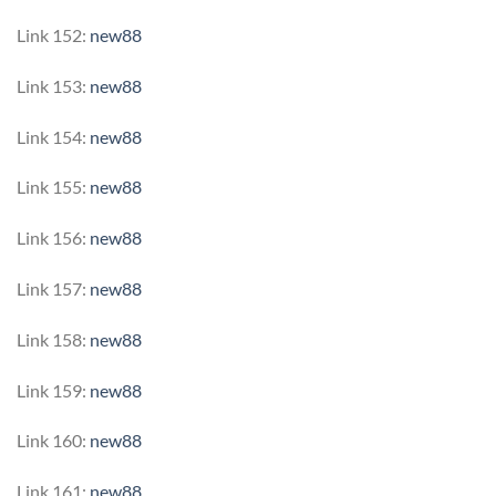
Link 152:
new88
Link 153:
new88
Link 154:
new88
Link 155:
new88
Link 156:
new88
Link 157:
new88
Link 158:
new88
Link 159:
new88
Link 160:
new88
Link 161:
new88