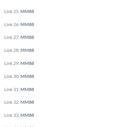
Link 25:
MM88
Link 26:
MM88
Link 27:
MM88
Link 28:
MM88
Link 29:
MM88
Link 30:
MM88
Link 31:
MM88
Link 32:
MM88
Link 33:
MM88