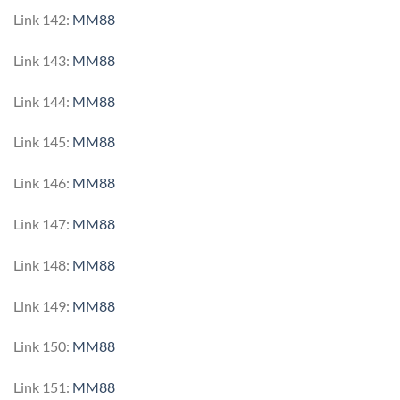
Link 142:
MM88
Link 143:
MM88
Link 144:
MM88
Link 145:
MM88
Link 146:
MM88
Link 147:
MM88
Link 148:
MM88
Link 149:
MM88
Link 150:
MM88
Link 151:
MM88