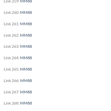
Link 259:
MM88
Link 260:
MM88
Link 261:
MM88
Link 262:
MM88
Link 263:
MM88
Link 264:
MM88
Link 265:
MM88
Link 266:
MM88
Link 267:
MM88
Link 268:
MM88