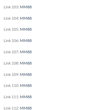
Link 103:
MM88
Link 104:
MM88
Link 105:
MM88
Link 106:
MM88
Link 107:
MM88
Link 108:
MM88
Link 109:
MM88
Link 110:
MM88
Link 111:
MM88
Link 112:
MM88