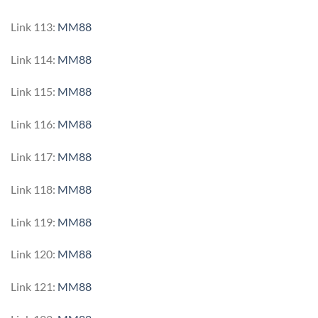
Link 113:
MM88
Link 114:
MM88
Link 115:
MM88
Link 116:
MM88
Link 117:
MM88
Link 118:
MM88
Link 119:
MM88
Link 120:
MM88
Link 121:
MM88