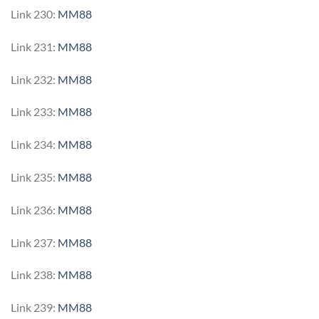
Link 230:
MM88
Link 231:
MM88
Link 232:
MM88
Link 233:
MM88
Link 234:
MM88
Link 235:
MM88
Link 236:
MM88
Link 237:
MM88
Link 238:
MM88
Link 239:
MM88