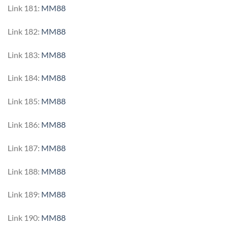
Link 181:
MM88
Link 182:
MM88
Link 183:
MM88
Link 184:
MM88
Link 185:
MM88
Link 186:
MM88
Link 187:
MM88
Link 188:
MM88
Link 189:
MM88
Link 190:
MM88