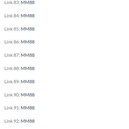
Link 83:
MM88
Link 84:
MM88
Link 85:
MM88
Link 86:
MM88
Link 87:
MM88
Link 88:
MM88
Link 89:
MM88
Link 90:
MM88
Link 91:
MM88
Link 92:
MM88