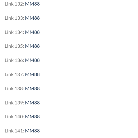
Link 132:
MM88
Link 133:
MM88
Link 134:
MM88
Link 135:
MM88
Link 136:
MM88
Link 137:
MM88
Link 138:
MM88
Link 139:
MM88
Link 140:
MM88
Link 141:
MM88