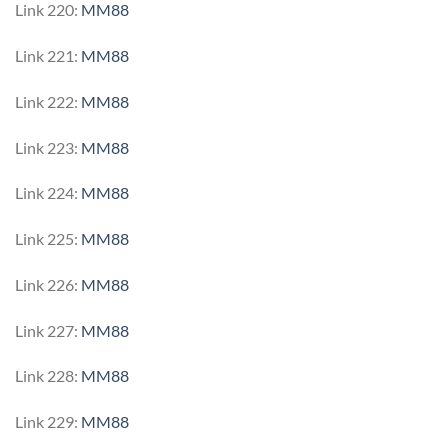
Link 220:
MM88
Link 221:
MM88
Link 222:
MM88
Link 223:
MM88
Link 224:
MM88
Link 225:
MM88
Link 226:
MM88
Link 227:
MM88
Link 228:
MM88
Link 229:
MM88