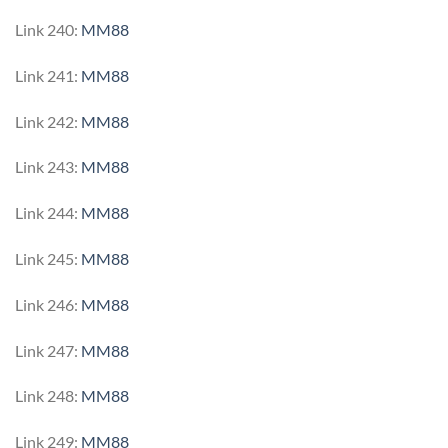
Link 240:
MM88
Link 241:
MM88
Link 242:
MM88
Link 243:
MM88
Link 244:
MM88
Link 245:
MM88
Link 246:
MM88
Link 247:
MM88
Link 248:
MM88
Link 249:
MM88