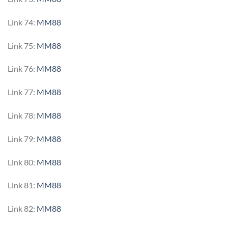
Link 74:
MM88
Link 75:
MM88
Link 76:
MM88
Link 77:
MM88
Link 78:
MM88
Link 79:
MM88
Link 80:
MM88
Link 81:
MM88
Link 82:
MM88