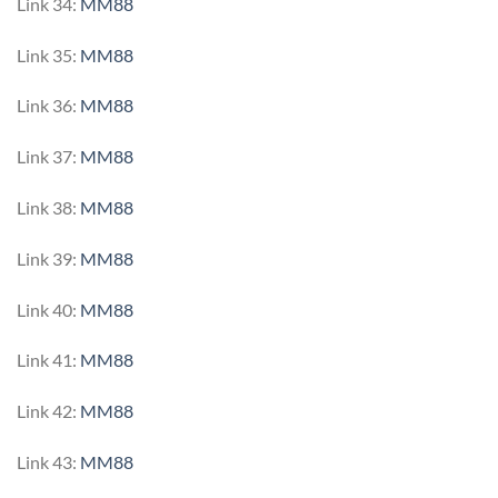
Link 34:
MM88
Link 35:
MM88
Link 36:
MM88
Link 37:
MM88
Link 38:
MM88
Link 39:
MM88
Link 40:
MM88
Link 41:
MM88
Link 42:
MM88
Link 43:
MM88