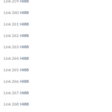
Link 259:
Hi88
Link 260:
Hi88
Link 261:
Hi88
Link 262:
Hi88
Link 263:
Hi88
Link 264:
Hi88
Link 265:
Hi88
Link 266:
Hi88
Link 267:
Hi88
Link 268:
Hi88