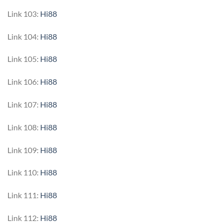
Link 103:
Hi88
Link 104:
Hi88
Link 105:
Hi88
Link 106:
Hi88
Link 107:
Hi88
Link 108:
Hi88
Link 109:
Hi88
Link 110:
Hi88
Link 111:
Hi88
Link 112:
Hi88