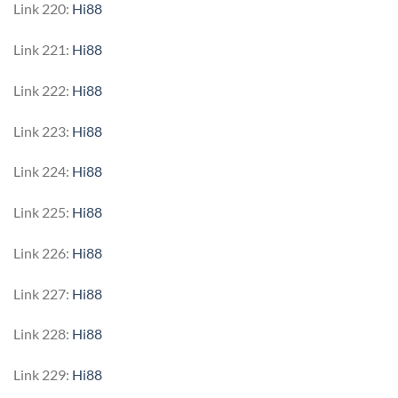
Link 220:
Hi88
Link 221:
Hi88
Link 222:
Hi88
Link 223:
Hi88
Link 224:
Hi88
Link 225:
Hi88
Link 226:
Hi88
Link 227:
Hi88
Link 228:
Hi88
Link 229:
Hi88