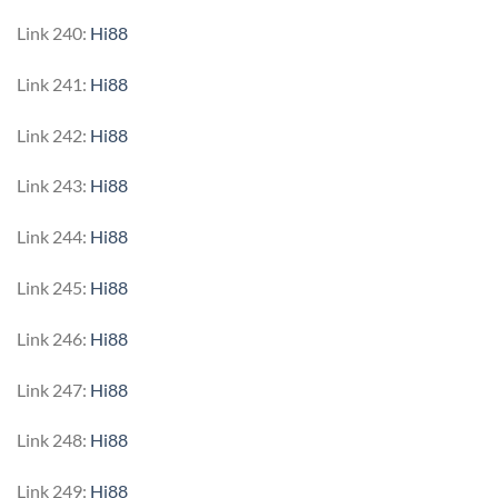
Link 240:
Hi88
Link 241:
Hi88
Link 242:
Hi88
Link 243:
Hi88
Link 244:
Hi88
Link 245:
Hi88
Link 246:
Hi88
Link 247:
Hi88
Link 248:
Hi88
Link 249:
Hi88