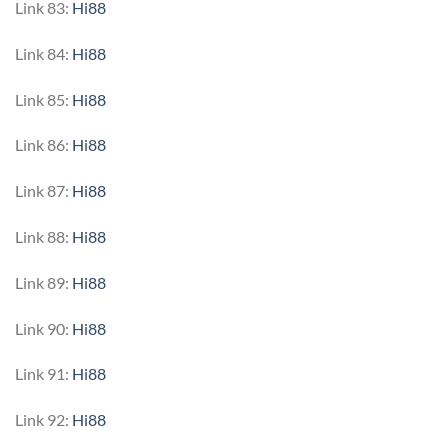
Link 83:
Hi88
Link 84:
Hi88
Link 85:
Hi88
Link 86:
Hi88
Link 87:
Hi88
Link 88:
Hi88
Link 89:
Hi88
Link 90:
Hi88
Link 91:
Hi88
Link 92:
Hi88