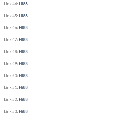
Link 44:
Hi88
Link 45:
Hi88
Link 46:
Hi88
Link 47:
Hi88
Link 48:
Hi88
Link 49:
Hi88
Link 50:
Hi88
Link 51:
Hi88
Link 52:
Hi88
Link 53:
Hi88