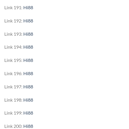
Link 191:
Hi88
Link 192:
Hi88
Link 193:
Hi88
Link 194:
Hi88
Link 195:
Hi88
Link 196:
Hi88
Link 197:
Hi88
Link 198:
Hi88
Link 199:
Hi88
Link 200:
Hi88