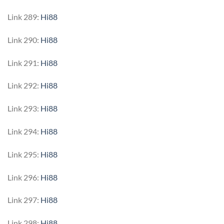
Link 289:
Hi88
Link 290:
Hi88
Link 291:
Hi88
Link 292:
Hi88
Link 293:
Hi88
Link 294:
Hi88
Link 295:
Hi88
Link 296:
Hi88
Link 297:
Hi88
Link 298:
Hi88