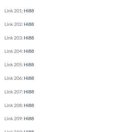
Link 201:
Hi88
Link 202:
Hi88
Link 203:
Hi88
Link 204:
Hi88
Link 205:
Hi88
Link 206:
Hi88
Link 207:
Hi88
Link 208:
Hi88
Link 209:
Hi88
Link 210:
Hi88