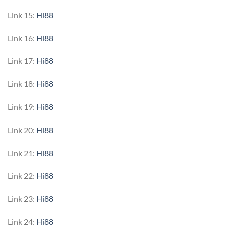
Link 15:
Hi88
Link 16:
Hi88
Link 17:
Hi88
Link 18:
Hi88
Link 19:
Hi88
Link 20:
Hi88
Link 21:
Hi88
Link 22:
Hi88
Link 23:
Hi88
Link 24:
Hi88