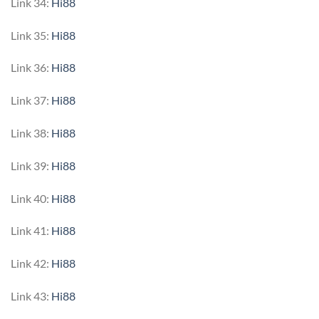
Link 34:
Hi88
Link 35:
Hi88
Link 36:
Hi88
Link 37:
Hi88
Link 38:
Hi88
Link 39:
Hi88
Link 40:
Hi88
Link 41:
Hi88
Link 42:
Hi88
Link 43:
Hi88