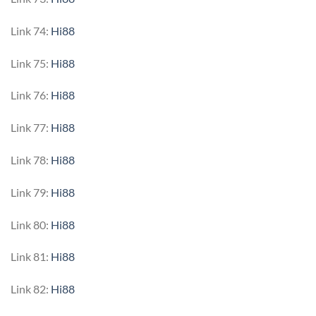
Link 74:
Hi88
Link 75:
Hi88
Link 76:
Hi88
Link 77:
Hi88
Link 78:
Hi88
Link 79:
Hi88
Link 80:
Hi88
Link 81:
Hi88
Link 82:
Hi88