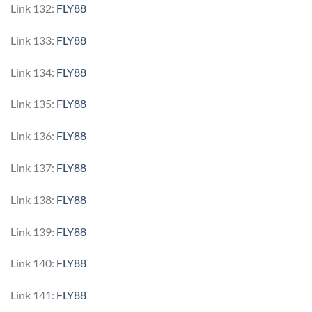
Link 132:
FLY88
Link 133:
FLY88
Link 134:
FLY88
Link 135:
FLY88
Link 136:
FLY88
Link 137:
FLY88
Link 138:
FLY88
Link 139:
FLY88
Link 140:
FLY88
Link 141:
FLY88