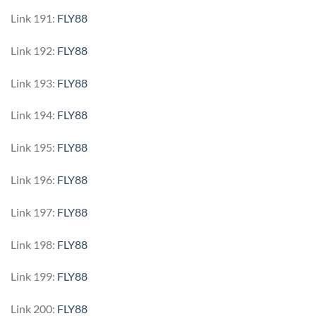
Link 191:
FLY88
Link 192:
FLY88
Link 193:
FLY88
Link 194:
FLY88
Link 195:
FLY88
Link 196:
FLY88
Link 197:
FLY88
Link 198:
FLY88
Link 199:
FLY88
Link 200:
FLY88