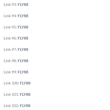
Link 93:
FLY88
Link 94:
FLY88
Link 95:
FLY88
Link 96:
FLY88
Link 97:
FLY88
Link 98:
FLY88
Link 99:
FLY88
Link 100:
FLY88
Link 101:
FLY88
Link 102:
FLY88