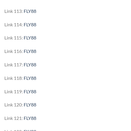
Link 113:
FLY88
Link 114:
FLY88
Link 115:
FLY88
Link 116:
FLY88
Link 117:
FLY88
Link 118:
FLY88
Link 119:
FLY88
Link 120:
FLY88
Link 121:
FLY88