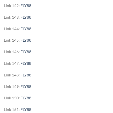
Link 142:
FLY88
Link 143:
FLY88
Link 144:
FLY88
Link 145:
FLY88
Link 146:
FLY88
Link 147:
FLY88
Link 148:
FLY88
Link 149:
FLY88
Link 150:
FLY88
Link 151:
FLY88