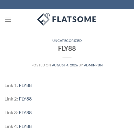
Skip
to
content
UNCATEGORIZED
FLY88
POSTED ON
AUGUST 4, 2026
BY
ADMINPBN
Link 1:
FLY88
Link 2:
FLY88
Link 3:
FLY88
Link 4:
FLY88