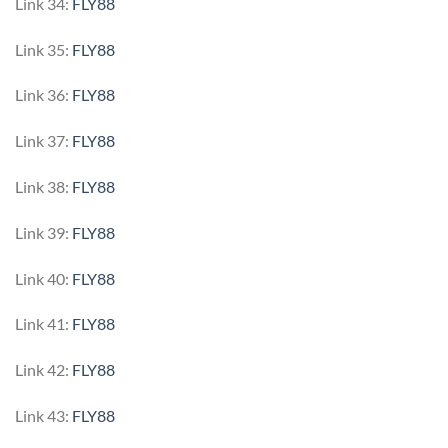
Link 34:
FLY88
Link 35:
FLY88
Link 36:
FLY88
Link 37:
FLY88
Link 38:
FLY88
Link 39:
FLY88
Link 40:
FLY88
Link 41:
FLY88
Link 42:
FLY88
Link 43:
FLY88