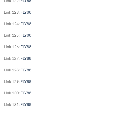
Link 122:
FLY88
Link 123:
FLY88
Link 124:
FLY88
Link 125:
FLY88
Link 126:
FLY88
Link 127:
FLY88
Link 128:
FLY88
Link 129:
FLY88
Link 130:
FLY88
Link 131:
FLY88