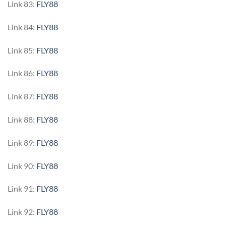
Link 83:
FLY88
Link 84:
FLY88
Link 85:
FLY88
Link 86:
FLY88
Link 87:
FLY88
Link 88:
FLY88
Link 89:
FLY88
Link 90:
FLY88
Link 91:
FLY88
Link 92:
FLY88