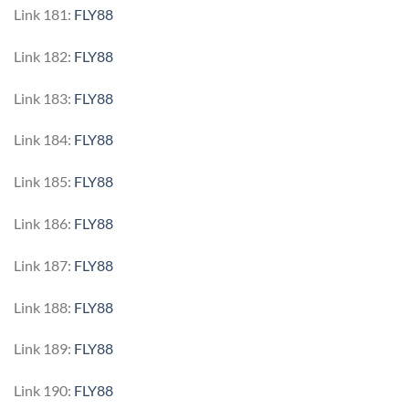
Link 181:
FLY88
Link 182:
FLY88
Link 183:
FLY88
Link 184:
FLY88
Link 185:
FLY88
Link 186:
FLY88
Link 187:
FLY88
Link 188:
FLY88
Link 189:
FLY88
Link 190:
FLY88