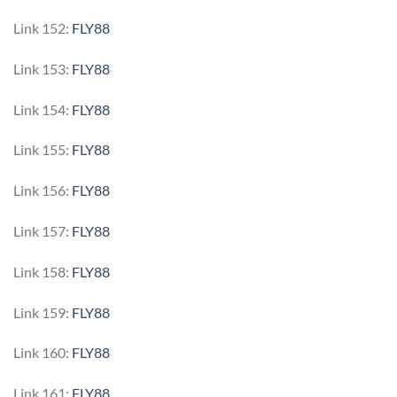
Link 152:
FLY88
Link 153:
FLY88
Link 154:
FLY88
Link 155:
FLY88
Link 156:
FLY88
Link 157:
FLY88
Link 158:
FLY88
Link 159:
FLY88
Link 160:
FLY88
Link 161:
FLY88