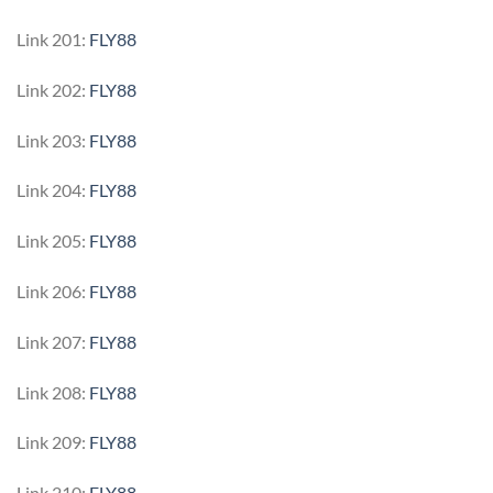
Link 201:
FLY88
Link 202:
FLY88
Link 203:
FLY88
Link 204:
FLY88
Link 205:
FLY88
Link 206:
FLY88
Link 207:
FLY88
Link 208:
FLY88
Link 209:
FLY88
Link 210:
FLY88