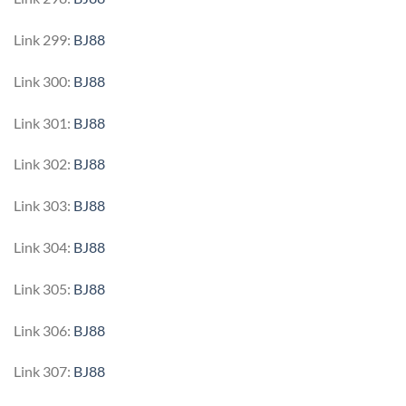
Link 299:
BJ88
Link 300:
BJ88
Link 301:
BJ88
Link 302:
BJ88
Link 303:
BJ88
Link 304:
BJ88
Link 305:
BJ88
Link 306:
BJ88
Link 307:
BJ88