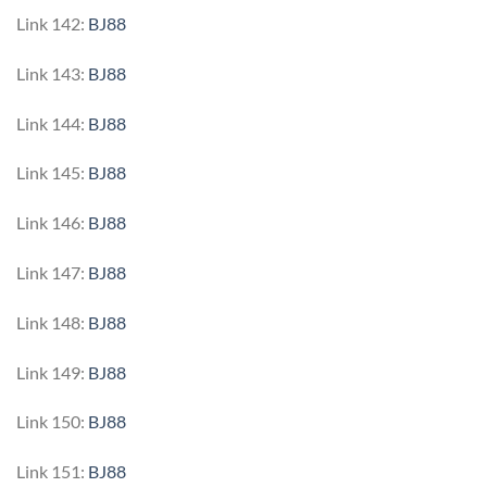
Link 142:
BJ88
Link 143:
BJ88
Link 144:
BJ88
Link 145:
BJ88
Link 146:
BJ88
Link 147:
BJ88
Link 148:
BJ88
Link 149:
BJ88
Link 150:
BJ88
Link 151:
BJ88