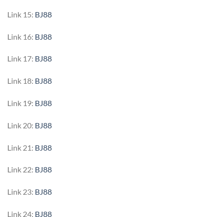
Link 15:
BJ88
Link 16:
BJ88
Link 17:
BJ88
Link 18:
BJ88
Link 19:
BJ88
Link 20:
BJ88
Link 21:
BJ88
Link 22:
BJ88
Link 23:
BJ88
Link 24:
BJ88