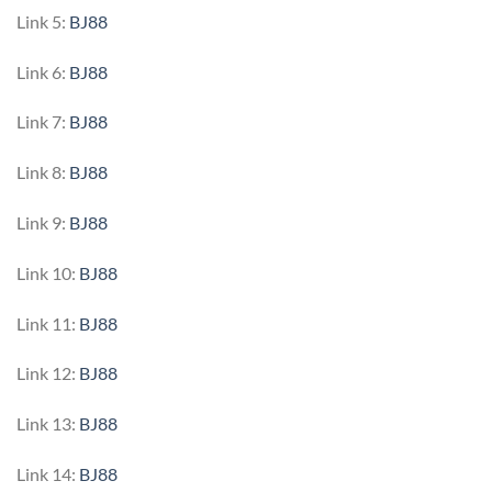
Link 5:
BJ88
Link 6:
BJ88
Link 7:
BJ88
Link 8:
BJ88
Link 9:
BJ88
Link 10:
BJ88
Link 11:
BJ88
Link 12:
BJ88
Link 13:
BJ88
Link 14:
BJ88