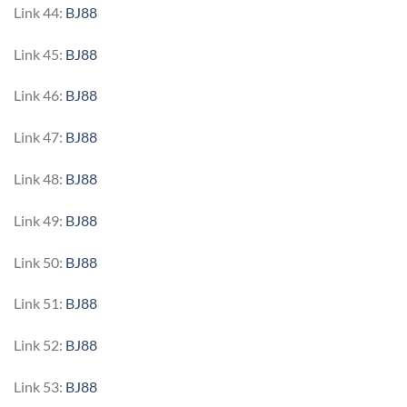
Link 44:
BJ88
Link 45:
BJ88
Link 46:
BJ88
Link 47:
BJ88
Link 48:
BJ88
Link 49:
BJ88
Link 50:
BJ88
Link 51:
BJ88
Link 52:
BJ88
Link 53:
BJ88