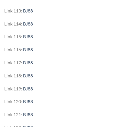
Link 113:
BJ88
Link 114:
BJ88
Link 115:
BJ88
Link 116:
BJ88
Link 117:
BJ88
Link 118:
BJ88
Link 119:
BJ88
Link 120:
BJ88
Link 121:
BJ88