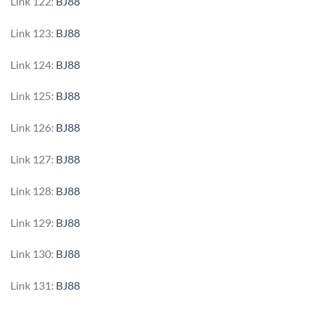
Link 122:
BJ88
Link 123:
BJ88
Link 124:
BJ88
Link 125:
BJ88
Link 126:
BJ88
Link 127:
BJ88
Link 128:
BJ88
Link 129:
BJ88
Link 130:
BJ88
Link 131:
BJ88