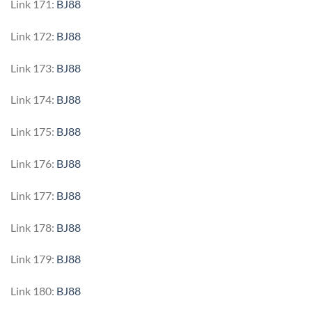
Link 171:
BJ88
Link 172:
BJ88
Link 173:
BJ88
Link 174:
BJ88
Link 175:
BJ88
Link 176:
BJ88
Link 177:
BJ88
Link 178:
BJ88
Link 179:
BJ88
Link 180:
BJ88