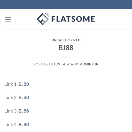
Skip
to
content
UNCATEGORIZED
BJ88
POSTED ON
JUNE 4, 2026
BY
ADMINPBN
Link 1:
BJ88
Link 2:
BJ88
Link 3:
BJ88
Link 4:
BJ88