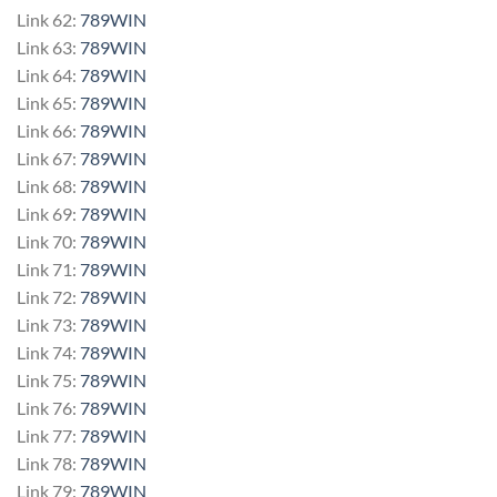
Link 62:
789WIN
Link 63:
789WIN
Link 64:
789WIN
Link 65:
789WIN
Link 66:
789WIN
Link 67:
789WIN
Link 68:
789WIN
Link 69:
789WIN
Link 70:
789WIN
Link 71:
789WIN
Link 72:
789WIN
Link 73:
789WIN
Link 74:
789WIN
Link 75:
789WIN
Link 76:
789WIN
Link 77:
789WIN
Link 78:
789WIN
Link 79:
789WIN