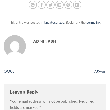
This entry was posted in
Uncategorized
. Bookmark the
permalink
.
ADMINPBN
QQ88
789win
Leave a Reply
Your email address will not be published.
Required
fields are marked
*