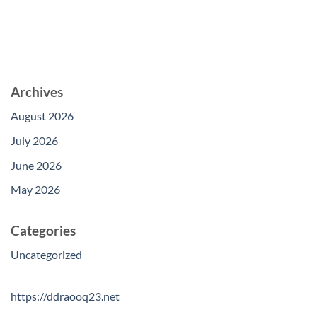
Archives
August 2026
July 2026
June 2026
May 2026
Categories
Uncategorized
https://ddraooq23.net