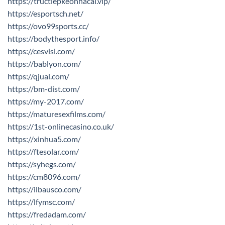
https://tructiepkeonhacai.vip/
https://esportsch.net/
https://ovo99sports.cc/
https://bodythesport.info/
https://cesvisl.com/
https://bablyon.com/
https://qjual.com/
https://bm-dist.com/
https://my-2017.com/
https://maturesexfilms.com/
https://1st-onlinecasino.co.uk/
https://xinhua5.com/
https://ftesolar.com/
https://syhegs.com/
https://cm8096.com/
https://ilbausco.com/
https://lfymsc.com/
https://fredadam.com/