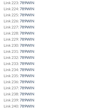
Link 223:
789WIN
Link 224:
789WIN
Link 225:
789WIN
Link 226:
789WIN
Link 227:
789WIN
Link 228:
789WIN
Link 229:
789WIN
Link 230:
789WIN
Link 231:
789WIN
Link 232:
789WIN
Link 233:
789WIN
Link 234:
789WIN
Link 235:
789WIN
Link 236:
789WIN
Link 237:
789WIN
Link 238:
789WIN
Link 239:
789WIN
Link 240:
789WIN