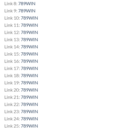
Link 8:
789WIN
Link 9:
789WIN
Link 10:
789WIN
Link 11:
789WIN
Link 12:
789WIN
Link 13:
789WIN
Link 14:
789WIN
Link 15:
789WIN
Link 16:
789WIN
Link 17:
789WIN
Link 18:
789WIN
Link 19:
789WIN
Link 20:
789WIN
Link 21:
789WIN
Link 22:
789WIN
Link 23:
789WIN
Link 24:
789WIN
Link 25:
789WIN