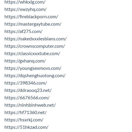
https://whkxlg.com/
https://xwzyhq.com/
https://fireblackporn.com/
https://mastergaytube.com/
https://af275.com/
https://nakedxxxlesbians.com/
https://crownscomputer.com/
https://classicxxxtube.com/
https://gxhanq.com/
https://youngsexmovs.com/
https://dqshenghuotong.com/
https://398346.com/
https://ddraooq23.net/
https://6676566.com/
https://ninhbinhweb.net/
https://hf71360.net/
https://hsxrkj.com/
https://51hkzad.com/