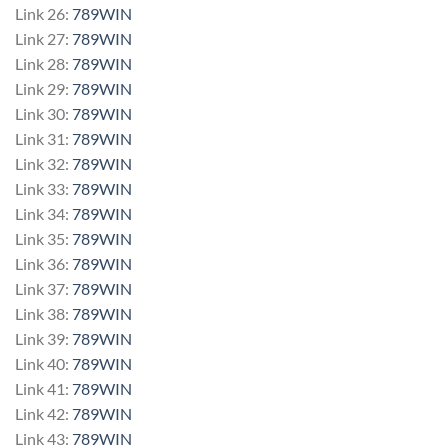
Link 26:
789WIN
Link 27:
789WIN
Link 28:
789WIN
Link 29:
789WIN
Link 30:
789WIN
Link 31:
789WIN
Link 32:
789WIN
Link 33:
789WIN
Link 34:
789WIN
Link 35:
789WIN
Link 36:
789WIN
Link 37:
789WIN
Link 38:
789WIN
Link 39:
789WIN
Link 40:
789WIN
Link 41:
789WIN
Link 42:
789WIN
Link 43:
789WIN