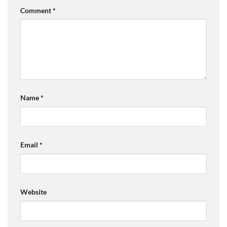
Comment
*
Name
*
Email
*
Website