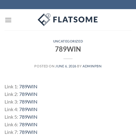
Skip
to
content
UNCATEGORIZED
789WIN
POSTED ON
JUNE 6, 2026
BY
ADMINPBN
Link 1:
789WIN
Link 2:
789WIN
Link 3:
789WIN
Link 4:
789WIN
Link 5:
789WIN
Link 6:
789WIN
Link 7:
789WIN