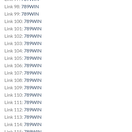
Link 98:
789WIN
Link 99:
789WIN
Link 100:
789WIN
Link 101:
789WIN
Link 102:
789WIN
Link 103:
789WIN
Link 104:
789WIN
Link 105:
789WIN
Link 106:
789WIN
Link 107:
789WIN
Link 108:
789WIN
Link 109:
789WIN
Link 110:
789WIN
Link 111:
789WIN
Link 112:
789WIN
Link 113:
789WIN
Link 114:
789WIN
Link 115:
789WIN