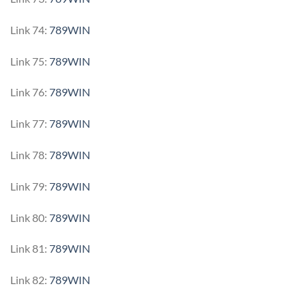
Link 74:
789WIN
Link 75:
789WIN
Link 76:
789WIN
Link 77:
789WIN
Link 78:
789WIN
Link 79:
789WIN
Link 80:
789WIN
Link 81:
789WIN
Link 82:
789WIN