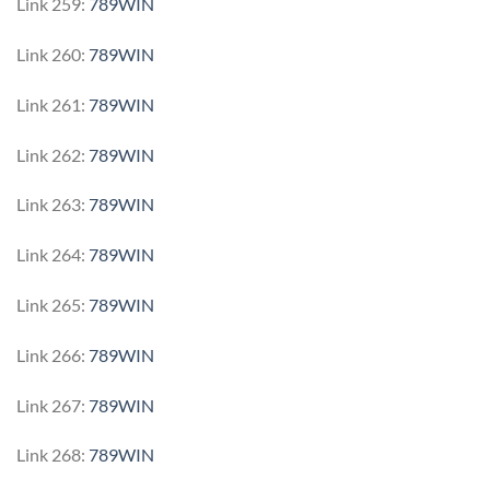
Link 259:
789WIN
Link 260:
789WIN
Link 261:
789WIN
Link 262:
789WIN
Link 263:
789WIN
Link 264:
789WIN
Link 265:
789WIN
Link 266:
789WIN
Link 267:
789WIN
Link 268:
789WIN