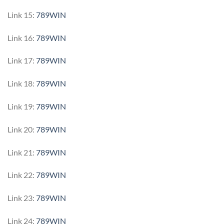
Link 15:
789WIN
Link 16:
789WIN
Link 17:
789WIN
Link 18:
789WIN
Link 19:
789WIN
Link 20:
789WIN
Link 21:
789WIN
Link 22:
789WIN
Link 23:
789WIN
Link 24:
789WIN