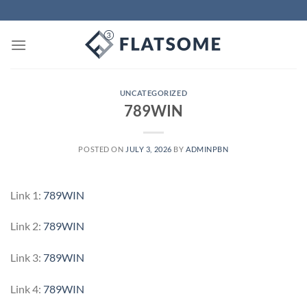
Skip
to
content
UNCATEGORIZED
789WIN
POSTED ON
JULY 3, 2026
BY
ADMINPBN
Link 1:
789WIN
Link 2:
789WIN
Link 3:
789WIN
Link 4:
789WIN