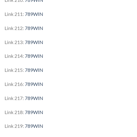
Link 211:
789WIN
Link 212:
789WIN
Link 213:
789WIN
Link 214:
789WIN
Link 215:
789WIN
Link 216:
789WIN
Link 217:
789WIN
Link 218:
789WIN
Link 219:
789WIN