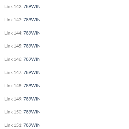
Link 142:
789WIN
Link 143:
789WIN
Link 144:
789WIN
Link 145:
789WIN
Link 146:
789WIN
Link 147:
789WIN
Link 148:
789WIN
Link 149:
789WIN
Link 150:
789WIN
Link 151:
789WIN