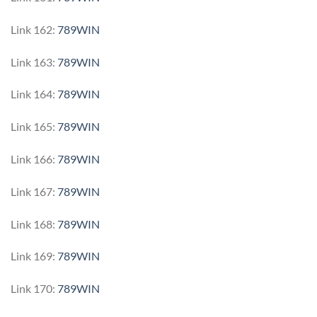
Link 162:
789WIN
Link 163:
789WIN
Link 164:
789WIN
Link 165:
789WIN
Link 166:
789WIN
Link 167:
789WIN
Link 168:
789WIN
Link 169:
789WIN
Link 170:
789WIN