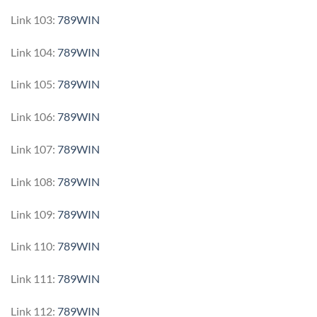
Link 103:
789WIN
Link 104:
789WIN
Link 105:
789WIN
Link 106:
789WIN
Link 107:
789WIN
Link 108:
789WIN
Link 109:
789WIN
Link 110:
789WIN
Link 111:
789WIN
Link 112:
789WIN