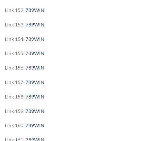
Link 152:
789WIN
Link 153:
789WIN
Link 154:
789WIN
Link 155:
789WIN
Link 156:
789WIN
Link 157:
789WIN
Link 158:
789WIN
Link 159:
789WIN
Link 160:
789WIN
Link 161:
789WIN