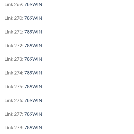
Link 269:
789WIN
Link 270:
789WIN
Link 271:
789WIN
Link 272:
789WIN
Link 273:
789WIN
Link 274:
789WIN
Link 275:
789WIN
Link 276:
789WIN
Link 277:
789WIN
Link 278:
789WIN