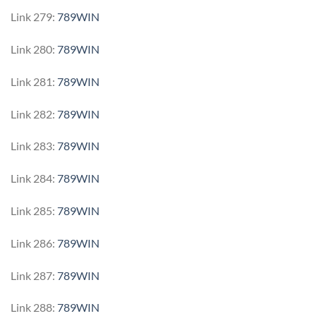
Link 279:
789WIN
Link 280:
789WIN
Link 281:
789WIN
Link 282:
789WIN
Link 283:
789WIN
Link 284:
789WIN
Link 285:
789WIN
Link 286:
789WIN
Link 287:
789WIN
Link 288:
789WIN