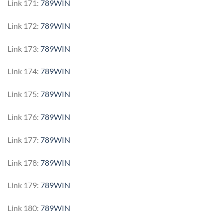
Link 171:
789WIN
Link 172:
789WIN
Link 173:
789WIN
Link 174:
789WIN
Link 175:
789WIN
Link 176:
789WIN
Link 177:
789WIN
Link 178:
789WIN
Link 179:
789WIN
Link 180:
789WIN