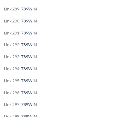
Link 289:
789WIN
Link 290:
789WIN
Link 291:
789WIN
Link 292:
789WIN
Link 293:
789WIN
Link 294:
789WIN
Link 295:
789WIN
Link 296:
789WIN
Link 297:
789WIN
Link 298:
789WIN