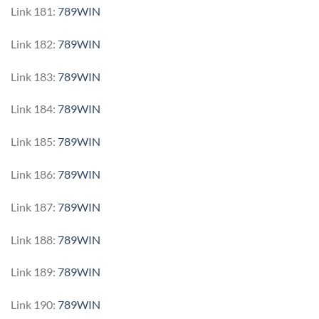
Link 181:
789WIN
Link 182:
789WIN
Link 183:
789WIN
Link 184:
789WIN
Link 185:
789WIN
Link 186:
789WIN
Link 187:
789WIN
Link 188:
789WIN
Link 189:
789WIN
Link 190:
789WIN